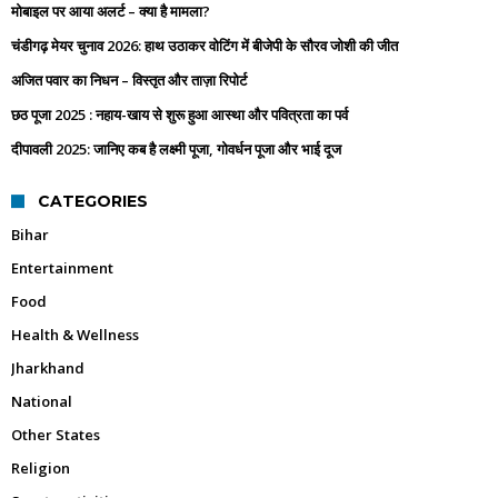
मोबाइल पर आया अलर्ट – क्या है मामला?
चंडीगढ़ मेयर चुनाव 2026: हाथ उठाकर वोटिंग में बीजेपी के सौरव जोशी की जीत
अजित पवार का निधन – विस्तृत और ताज़ा रिपोर्ट
छठ पूजा 2025 : नहाय-खाय से शुरू हुआ आस्था और पवित्रता का पर्व
दीपावली 2025: जानिए कब है लक्ष्मी पूजा, गोवर्धन पूजा और भाई दूज
CATEGORIES
Bihar
Entertainment
Food
Health & Wellness
Jharkhand
National
Other States
Religion