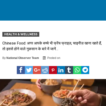
HEALTH & WELLNESS
Chinese Food: अगर आपके बच्चे भी फ्रेंच फ्राइज़, चाइनीज़ खाना खाते हैं,
तो इससे होने वाले नुकसान के बारे में जानें…
By
National Observer Team
Posted on