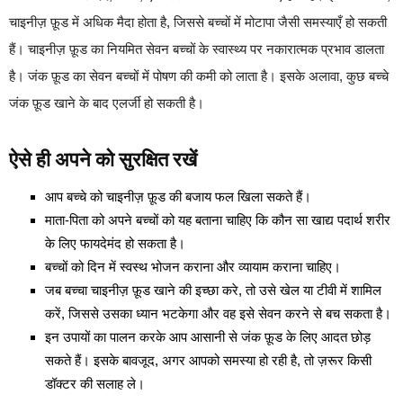
चाइनीज़ फ़ूड में अधिक मैदा होता है, जिससे बच्चों में मोटापा जैसी समस्याएँ हो सकती
हैं। चाइनीज़ फ़ूड का नियमित सेवन बच्चों के स्वास्थ्य पर नकारात्मक प्रभाव डालता
है। जंक फ़ूड का सेवन बच्चों में पोषण की कमी को लाता है। इसके अलावा, कुछ बच्चे
जंक फ़ूड खाने के बाद एलर्जी हो सकती है।
ऐसे ही अपने को सुरक्षित रखें
आप बच्चे को चाइनीज़ फ़ूड की बजाय फल खिला सकते हैं।
माता-पिता को अपने बच्चों को यह बताना चाहिए कि कौन सा खाद्य पदार्थ शरीर
के लिए फायदेमंद हो सकता है।
बच्चों को दिन में स्वस्थ भोजन कराना और व्यायाम कराना चाहिए।
जब बच्चा चाइनीज़ फ़ूड खाने की इच्छा करे, तो उसे खेल या टीवी में शामिल
करें, जिससे उसका ध्यान भटकेगा और वह इसे सेवन करने से बच सकता है।
इन उपायों का पालन करके आप आसानी से जंक फ़ूड के लिए आदत छोड़
सकते हैं। इसके बावजूद, अगर आपको समस्या हो रही है, तो ज़रूर किसी
डॉक्टर की सलाह ले।