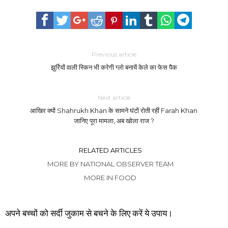
Previous article
झुर्रियों वाली स्किन भी करेगी ग्लो बनायें केले का फेस पैक
Next article
आखिर क्यों Shahrukh Khan के सामने घंटों रोती रहीं Farah Khan
जानिए पूरा मामला, अब खोला राज ?
RELATED ARTICLES
MORE BY NATIONAL OBSERVER TEAM
MORE IN FOOD
अपने बच्चों को सर्दी जुकाम से बचने के लिए करें ये उपाय।