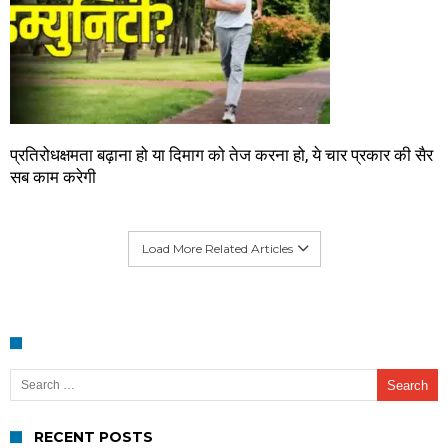
प्रतिरोधक्षमता बढ़ाना हो या दिमाग को तेज करना हो, ये चार प्रकार की सैर
सब काम करेगी
Load More Related Articles
Search for:
RECENT POSTS