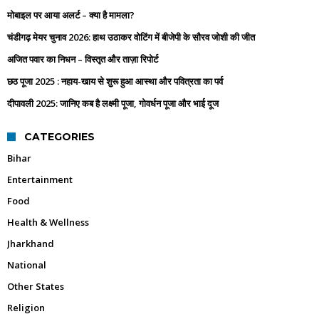
मोबाइल पर आया अलर्ट – क्या है मामला?
चंडीगढ़ मेयर चुनाव 2026: हाथ उठाकर वोटिंग में बीजेपी के सौरव जोशी की जीत
अजित पवार का निधन – विस्तृत और ताज़ा रिपोर्ट
छठ पूजा 2025 : नहाय-खाय से शुरू हुआ आस्था और पवित्रता का पर्व
दीपावली 2025: जानिए कब है लक्ष्मी पूजा, गोवर्धन पूजा और भाई दूज
CATEGORIES
Bihar
Entertainment
Food
Health & Wellness
Jharkhand
National
Other States
Religion