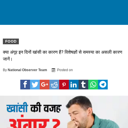
FOOD
क्या अंगूर इन दिनों खांसी का कारण है? विशेषज्ञों से समस्या का असली कारण
जानें।
By
National Observer Team
Posted on