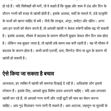
हो रहे हैं। यदि विशेषज्ञों की मानें, तो वे कहते हैं कि सुबह और शाम में ठंड और दिन के
दौरान गरमी की वजह से खांसी होती है। इसके अलावा, सर्दी के मामले में, ठंडे प्रकृति
के फलों को खाना चाहिए से बचें। जैसे कि तरबूज, अंगूर, सपोटा और खीरा। अगर
आप इन फलों को सेवन करते हैं, तो आपकी खांसी न केवल रुकेगी बल्कि बढ़ भी सकती
है। इसके अलावा, मौसम में बदलाव के कारण सीजनी बुखार केवल तीन दिन तक होता
है। लेकिन जब बुखार जाता है, तो खांसी लंबे समय तक बनी रहती है। यह भी मौसम में
बदलाव के कारण होता है। कभी-कभी एलर्जी, दमा, सिगरेट पीना या धूल के कारण भी
खांसी हो सकती है।
ऐसे किया जा सकता है बचाव
आजकल, हर व्यक्ति में खांसी की समस्या दिखाई दे रही है। अधिकांश लोग इससे
परेशान हैं। इसके लिए, आपको कुछ विशेष उपाय अपनाने चाहिए। यदि आप लगातार
खांसी कर रहे हैं, तो आपको गरम पानी और जड़ी बूटी की चाय का सेवन करना
चाहिए। आप गुद मिलाकर गरम पानी पी सकते हैं। आप अदरक, लहसुन या तुलसी के