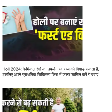
Holi 2024: केमिकल रंगों का उपयोग स्वास्थ्य को बिगाड़ सकता है,
इसलिए अपने प्राथमिक चिकित्सा किट में जरूर शामिल करें ये दवाएं