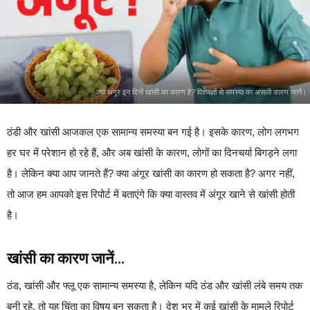
क्या अंगूर इन दिनों खांसी का कारण है? विशेषज्ञों से समस्या का असली कारण जानें।
ठंडी और खांसी आजकल एक सामान्य समस्या बन गई है। इसके कारण, लोग लगभग
हर घर में परेशान हो रहे हैं, और अब खांसी के कारण, लोगों का दिनचर्या बिगड़ने लगा
है। लेकिन क्या आप जानते हैं? क्या अंगूर खांसी का कारण हो सकता है? अगर नहीं,
तो आज हम आपको इस रिपोर्ट में बताएंगे कि क्या वास्तव में अंगूर खाने से खांसी होती
है।
खांसी का कारण जानें…
ठंड, खांसी और फ्लू एक सामान्य समस्या है, लेकिन यदि ठंड और खांसी लंबे समय तक
बनी रहे, तो यह चिंता का विषय बन सकता है। देश भर में कई खांसी के मामले रिपोर्ट