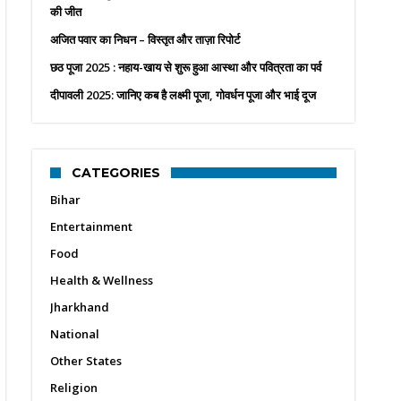
की जीत
अजित पवार का निधन – विस्तृत और ताज़ा रिपोर्ट
छठ पूजा 2025 : नहाय-खाय से शुरू हुआ आस्था और पवित्रता का पर्व
दीपावली 2025: जानिए कब है लक्ष्मी पूजा, गोवर्धन पूजा और भाई दूज
CATEGORIES
Bihar
Entertainment
Food
Health & Wellness
Jharkhand
National
Other States
Religion