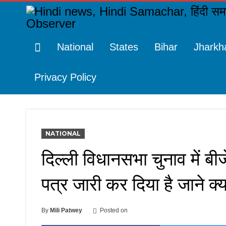
National
States
Bihar
Jharkh
Privacy Policy
NATIONAL
दिल्ली विधानसभा चुनाव में बीज
पत्र जारी कर दिया है जाने क्या
By
Mili Patwey
Posted on