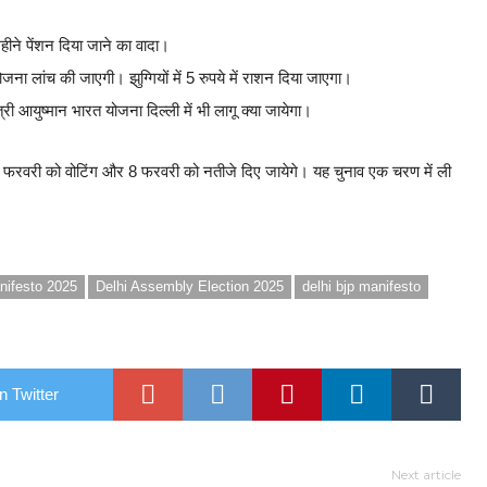
 महीने पेंशन दिया जाने का वादा।
जना लांच की जाएगी। झुग्गियों में 5 रुपये में राशन दिया जाएगा।
्री आयुष्मान भारत योजना दिल्ली में भी लागू क्या जायेगा।
 5 फरवरी को वोटिंग और 8 फरवरी को नतीजे दिए जायेगे। यह चुनाव एक चरण में ली
nifesto 2025
Delhi Assembly Election 2025
delhi bjp manifesto
n Twitter
Next article