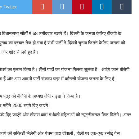
n Twitter
70 विधानसभा सीटों में 68 उमीदवार उतारे हैं। दिल्ली के जनता केलिए बीजेपी के
ुनाव का प्रचार तेज हो गया है सभी पार्टी ने दिल्ली चुनाव जितने केलिए जनता को
 जोर शोर से लगे हुए हैं।
ाओं का ऐलान किया है। तीनों पार्टी का योजना मिलता जुलता है। आईये जाने बीजेपी
जना हैं और आम आदमी पार्टी संकल्प पत्र में कौनसी योजना जनता के लिए हैं.
 पत्र को बीजेपी के अध्यक्ष जेपी नड्डा ने किया है।
हर महीने 2500 रुपये दिए जाएंगे।
रुपये दिए जाएंगे और तीसरा वादा गर्भवती महिलाओं को न्यूट्रीशनल किट मिलेंगे। अगर
 रुपये की सब्सिडी मिलेगी और पंचमा वादा दीवाली , होली पर एक-एक रसोई गैस