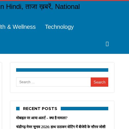
lth & Wellness
Technology
Search for:
RECENT POSTS
मोबाइल पर आया अलर्ट – क्या है मामला?
चंडीगढ़ मेयर चुनाव 2026: हाथ उठाकर वोटिंग में बीजेपी के सौरव जोशी