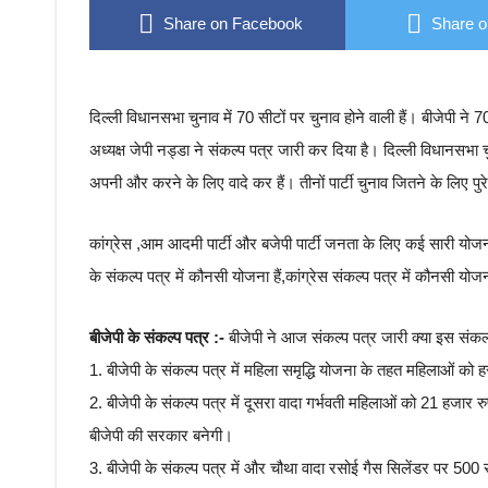
Share on Facebook
Share o
दिल्ली विधानसभा चुनाव में 70 सीटों पर चुनाव होने वाली हैं। बीजेपी ने 
अध्यक्ष जेपी नड्डा ने संकल्प पत्र जारी कर दिया है। दिल्ली विधानसभा च
अपनी और करने के लिए वादे कर हैं। तीनों पार्टी चुनाव जितने के लिए पुरे
कांग्रेस ,आम आदमी पार्टी और बजेपी पार्टी जनता के लिए कई सारी योजन
के संकल्प पत्र में कौनसी योजना हैं,कांग्रेस संकल्प पत्र में कौनसी यो
बीजेपी के संकल्प पत्र :-
बीजेपी ने आज संकल्प पत्र जारी क्या इस संकल्प
1. बीजेपी के संकल्प पत्र में महिला समृद्धि योजना के तहत महिलाओं को 
2. बीजेपी के संकल्प पत्र में दूसरा वादा गर्भवती महिलाओं को 21 हजार 
बीजेपी की सरकार बनेगी।
3. बीजेपी के संकल्प पत्र में और चौथा वादा रसोई गैस सिलेंडर पर 500