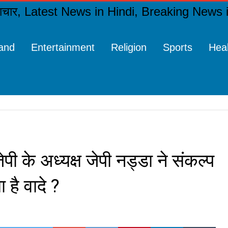
and
Entertainment
Religion
Sports
Hea
ेपी के अध्यक्ष जेपी नड्डा ने संकल्प
 है वादे ?