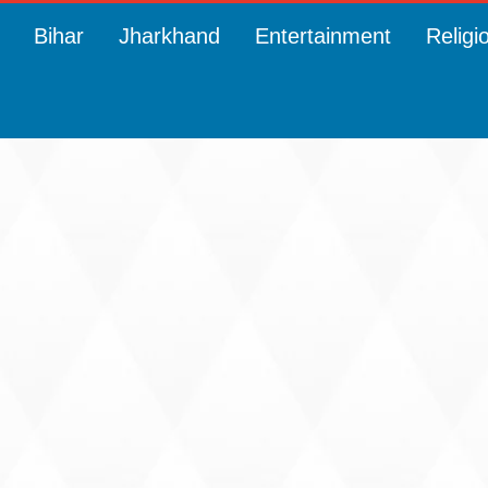
Bihar
Jharkhand
Entertainment
Religi