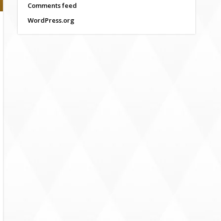
Comments feed
WordPress.org