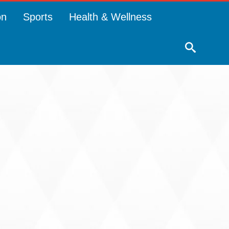
on
Sports
Health & Wellness