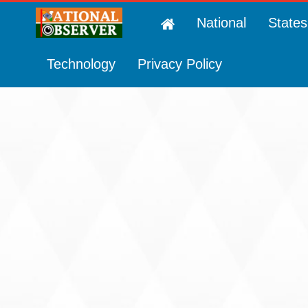
National
States
Technology
Privacy Policy