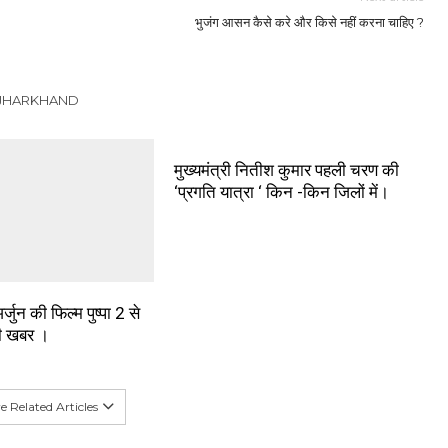
भुजंग आसन कैसे करे और किसे नहीं करना चाहिए ?
 JHARKHAND
मुख्यमंत्री नितीश कुमार पहली चरण की
‘प्रगति यात्रा ‘ किन -किन जिलों में।
्जुन की फिल्म पुष्पा 2 से
ी खबर ।
 Related Articles