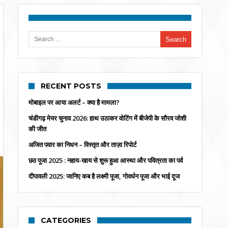
Search for:
RECENT POSTS
मोबाइल पर आया अलर्ट – क्या है मामला?
चंडीगढ़ मेयर चुनाव 2026: हाथ उठाकर वोटिंग में बीजेपी के सौरव जोशी
की जीत
अजित पवार का निधन – विस्तृत और ताज़ा रिपोर्ट
छठ पूजा 2025 : नहाय-खाय से शुरू हुआ आस्था और पवित्रता का पर्व
दीपावली 2025: जानिए कब है लक्ष्मी पूजा, गोवर्धन पूजा और भाई दूज
CATEGORIES