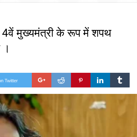
ें मुख्यमंत्री के रूप में शपथ
े ।
n Twitter