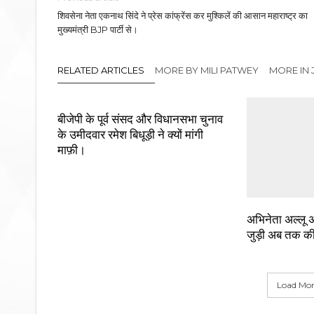
शिवसेना नेता एकनाथ सिंदे ने प्रेस कांफ्रेंस कर मुश्किलें की आसान महाराष्ट्र का
मुख्यमंत्री BJP पार्टी से।
RELATED ARTICLES
MORE BY MILI PATWEY
MORE IN
बीजेपी के पूर्व संसद और विधानसभा चुनाव
के उमीदवार रमेश बिधूड़ी ने क्यों मांगी
माफ़ी।
अभिनेता अल्लू अर
जुड़ी अब तक क
Load More