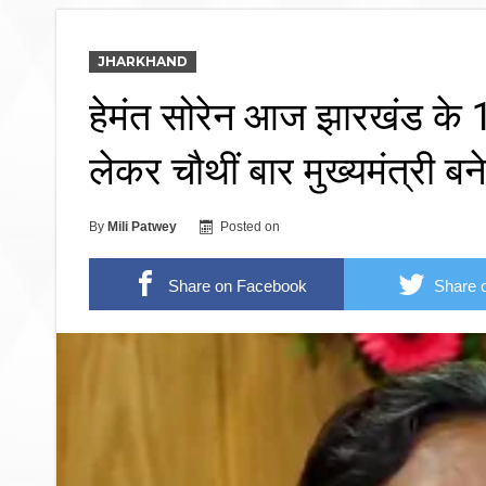
JHARKHAND
हेमंत सोरेन आज झारखंड के 14व
लेकर चौथीं बार मुख्यमंत्री बन
By
Mili Patwey
Posted on
Share on Facebook
Share o