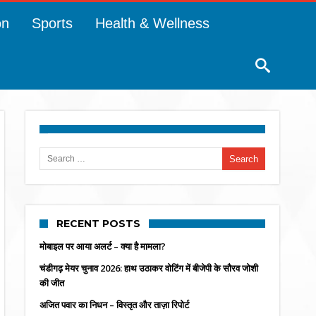
on
Sports
Health & Wellness
Search for:
RECENT POSTS
मोबाइल पर आया अलर्ट – क्या है मामला?
चंडीगढ़ मेयर चुनाव 2026: हाथ उठाकर वोटिंग में बीजेपी के सौरव जोशी
की जीत
अजित पवार का निधन – विस्तृत और ताज़ा रिपोर्ट