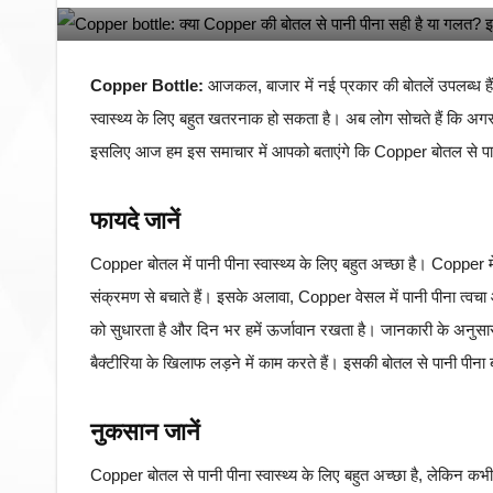
Copper Bottle:
आजकल, बाजार में नई प्रकार की बोतलें उपलब्ध हैं, 
स्वास्थ्य के लिए बहुत खतरनाक हो सकता है। अब लोग सोचते हैं कि अगर व
इसलिए आज हम इस समाचार में आपको बताएंगे कि Copper बोतल से पानी प
फायदे जानें
Copper बोतल में पानी पीना स्वास्थ्य के लिए बहुत अच्छा है। Copper में 
संक्रमण से बचाते हैं। इसके अलावा, Copper वेसल में पानी पीना त्वचा 
को सुधारता है और दिन भर हमें ऊर्जावान रखता है। जानकारी के अनुसा
बैक्टीरिया के खिलाफ लड़ने में काम करते हैं। इसकी बोतल से पानी पीना 
नुकसान जानें
Copper बोतल से पानी पीना स्वास्थ्य के लिए बहुत अच्छा है, लेकिन क