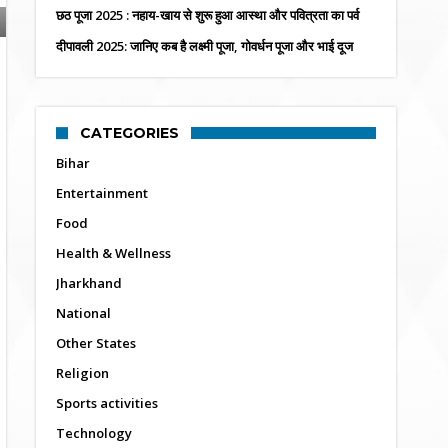
छठ पूजा 2025 : नहाय-खाय से शुरू हुआ आस्था और पवित्रता का पर्व
दीपावली 2025: जानिए कब है लक्ष्मी पूजा, गोवर्धन पूजा और भाई दूज
CATEGORIES
Bihar
Entertainment
Food
Health & Wellness
Jharkhand
National
Other States
Religion
Sports activities
Technology