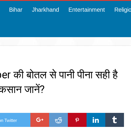
Bihar
Jharkhand
Entertainment
Religi
r की बोतल से पानी पीना सही है
कसान जानें?
n Twitter