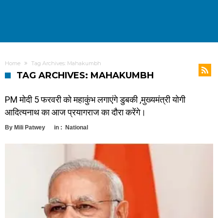
Home
Tag Archives: Mahakumbh
TAG ARCHIVES: MAHAKUMBH
PM मोदी 5 फरवरी को महाकुंभ लगाएंगे डुबकी ,मुख्यमंत्री योगी
आदित्यनाथ का आज प्रयागराज का दौरा करेंगे।
By
Mili Patwey
in :
National