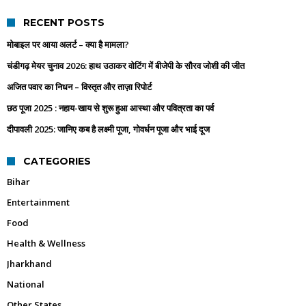
RECENT POSTS
मोबाइल पर आया अलर्ट – क्या है मामला?
चंडीगढ़ मेयर चुनाव 2026: हाथ उठाकर वोटिंग में बीजेपी के सौरव जोशी की जीत
अजित पवार का निधन – विस्तृत और ताज़ा रिपोर्ट
छठ पूजा 2025 : नहाय-खाय से शुरू हुआ आस्था और पवित्रता का पर्व
दीपावली 2025: जानिए कब है लक्ष्मी पूजा, गोवर्धन पूजा और भाई दूज
CATEGORIES
Bihar
Entertainment
Food
Health & Wellness
Jharkhand
National
Other States