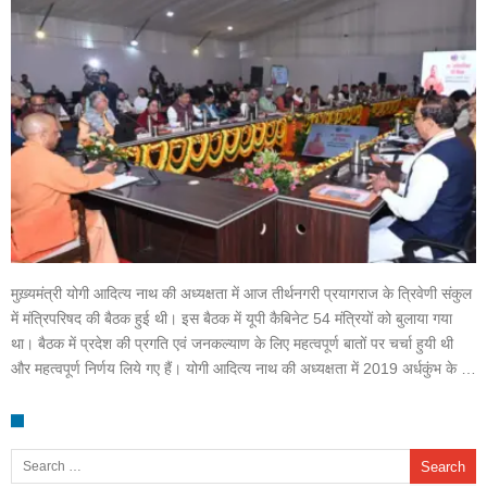
मुख़्यमंत्री योगी आदित्य नाथ की अध्यक्षता में आज तीर्थनगरी प्रयागराज के त्रिवेणी संकुल
में मंत्रिपरिषद की बैठक हुई थी। इस बैठक में यूपी कैबिनेट 54 मंत्रियों को बुलाया गया
था। बैठक में प्रदेश की प्रगति एवं जनकल्याण के लिए महत्वपूर्ण बातों पर चर्चा हुयी थी
और महत्वपूर्ण निर्णय लिये गए हैं। योगी आदित्य नाथ की अध्यक्षता में 2019 अर्धकुंभ के …
Search for: