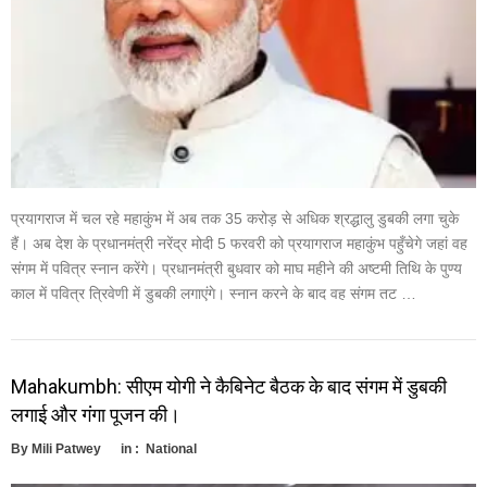
प्रयागराज में चल रहे महाकुंभ में अब तक 35 करोड़ से अधिक श्रद्धालु डुबकी लगा चुके
हैं। अब देश के प्रधानमंत्री नरेंद्र मोदी 5 फरवरी को प्रयागराज महाकुंभ पहुँचेगे जहां वह
संगम में पवित्र स्नान करेंगे। प्रधानमंत्री बुधवार को माघ महीने की अष्टमी तिथि के पुण्य
काल में पवित्र त्रिवेणी में डुबकी लगाएंगे। स्नान करने के बाद वह संगम तट …
Mahakumbh: सीएम योगी ने कैबिनेट बैठक के बाद संगम में डुबकी
लगाई और गंगा पूजन की।
By
Mili Patwey
in :
National