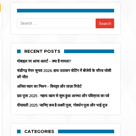
Search for:
RECENT POSTS
मोबाइल पर आया अलर्ट – क्या है मामला?
चंडीगढ़ मेयर चुनाव 2026: हाथ उठाकर वोटिंग में बीजेपी के सौरव जोशी
की जीत
अजित पवार का निधन – विस्तृत और ताज़ा रिपोर्ट
छठ पूजा 2025 : नहाय-खाय से शुरू हुआ आस्था और पवित्रता का पर्व
दीपावली 2025: जानिए कब है लक्ष्मी पूजा, गोवर्धन पूजा और भाई दूज
CATEGORIES