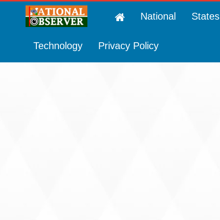
National
States
Technology
Privacy Policy