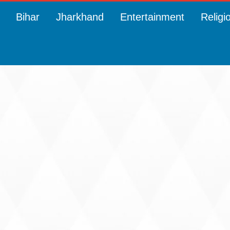
Bihar
Jharkhand
Entertainment
Religi