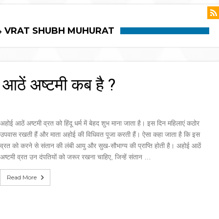
24 VRAT SHUBH MUHURAT
ें अष्टमी कब है ?
अहोई आठें अष्टमी व्रत को हिंदू धर्म में बेहद शुभ माना जाता है। इस दिन महिलाएं कठोर
उपवास रखती हैं और माता अहोई की विधिवत पूजा करती हैं। ऐसा कहा जाता है कि इस
व्रत को करने से संतान की लंबी आयु और सुख-सौभाग्य की प्राप्ति होती है। अहोई आठें
अष्टमी व्रत उन दंपतियों को जरूर रखना चाहिए, जिन्हें संतान …
Read More