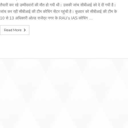
तैयारी कर रहे उम्मीदवारों की मौत हो गयी थी। उसकी जांच सीबीआई को दे दी गयी है।
जांच कर रही सीबीआई की टीम कोचिंग सेंटर पहुंची है। बुधवार को सीबीआई की टीम के
10 से 13 अधिकारी ओल्ड राजेंद्र नगर के RAU’s IAS कोचिंग …
Read More