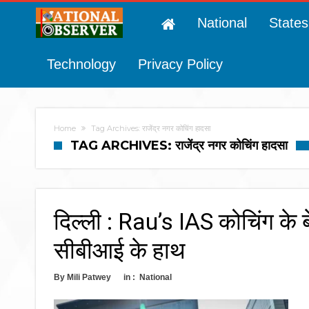
National
States
Technology
Privacy Policy
Home
Tag Archives: राजेंद्र नगर कोचिंग हादसा
TAG ARCHIVES: राजेंद्र नगर कोचिंग हादसा
दिल्ली : Rau’s IAS कोचिंग के बे
सीबीआई के हाथ
By
Mili Patwey
in :
National