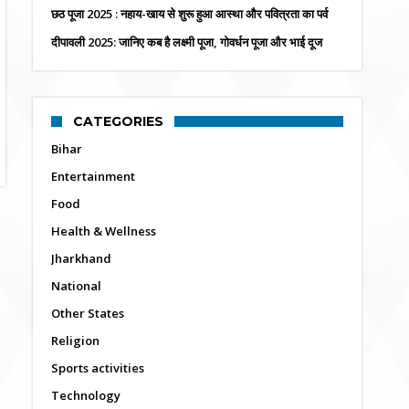
छठ पूजा 2025 : नहाय-खाय से शुरू हुआ आस्था और पवित्रता का पर्व
दीपावली 2025: जानिए कब है लक्ष्मी पूजा, गोवर्धन पूजा और भाई दूज
CATEGORIES
Bihar
Entertainment
Food
Health & Wellness
Jharkhand
National
Other States
Religion
Sports activities
Technology