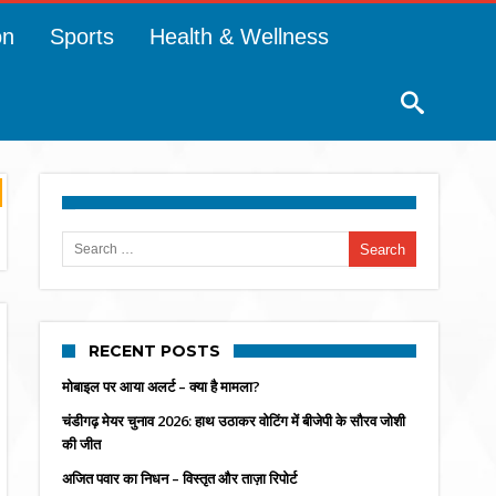
on
Sports
Health & Wellness
Search for:
RECENT POSTS
मोबाइल पर आया अलर्ट – क्या है मामला?
चंडीगढ़ मेयर चुनाव 2026: हाथ उठाकर वोटिंग में बीजेपी के सौरव जोशी
की जीत
अजित पवार का निधन – विस्तृत और ताज़ा रिपोर्ट